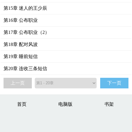
第15章 迷人的王少辰
第16章 公布职业
第17章 公布职业（2）
第18章 配对风波
第19章 睡前短信
第20章 连收三条短信
上一页
下一页
首页
电脑版
书架