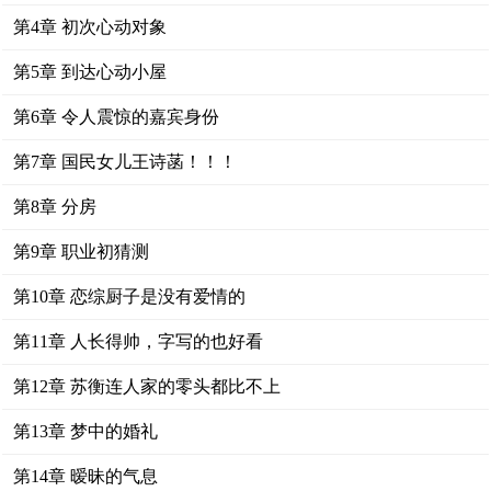
第4章 初次心动对象
第5章 到达心动小屋
第6章 令人震惊的嘉宾身份
第7章 国民女儿王诗菡！！！
第8章 分房
第9章 职业初猜测
第10章 恋综厨子是没有爱情的
第11章 人长得帅，字写的也好看
第12章 苏衡连人家的零头都比不上
第13章 梦中的婚礼
第14章 暧昧的气息