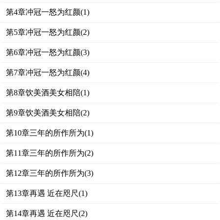
第4章冲冠一怒为红颜(1)
第5章冲冠一怒为红颜(2)
第6章冲冠一怒为红颜(3)
第7章冲冠一怒为红颜(4)
第8章饮美酒美女相陪(1)
第9章饮美酒美女相陪(2)
第10章三年的所作所为(1)
第11章三年的所作所为(2)
第12章三年的所作所为(3)
第13章再遇 近在咫尺(1)
第14章再遇 近在咫尺(2)