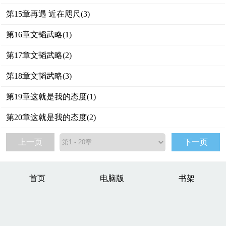
第15章再遇 近在咫尺(3)
第16章文韬武略(1)
第17章文韬武略(2)
第18章文韬武略(3)
第19章这就是我的态度(1)
第20章这就是我的态度(2)
上一页
下一页
首页
电脑版
书架