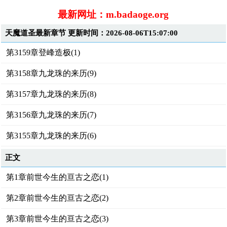
最新网址：m.badaoge.org
天魔道圣最新章节 更新时间：2026-08-06T15:07:00
第3159章登峰造极(1)
第3158章九龙珠的来历(9)
第3157章九龙珠的来历(8)
第3156章九龙珠的来历(7)
第3155章九龙珠的来历(6)
正文
第1章前世今生的亘古之恋(1)
第2章前世今生的亘古之恋(2)
第3章前世今生的亘古之恋(3)