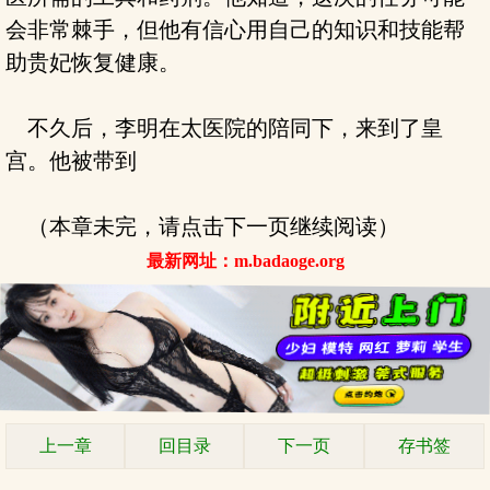
会非常棘手，但他有信心用自己的知识和技能帮
助贵妃恢复健康。
不久后，李明在太医院的陪同下，来到了皇
宫。他被带到
（本章未完，请点击下一页继续阅读）
最新网址：m.badaoge.org
上一章
回目录
下一页
存书签