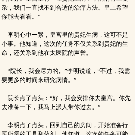
杂，我们一直找不到合适的治疗方法。皇上希望
你能去看看。”
李明心中一紧，皇宫里的贵妃生病，这可不是
小事。他知道，这次的任务不仅关系到贵妃的生
命，还关系到他在太医院的声誉。
“院长，我会尽力的。”李明说道，“不过，我需
要更多的时间来研究病情。”
院长点了点头：“好，我会安排你去皇宫。你先
去准备一下，我马上派人带你过去。”
李明点了点头，回到自己的房间，开始准备行
医所需的工具和药剂。他知道，这次的任务可能