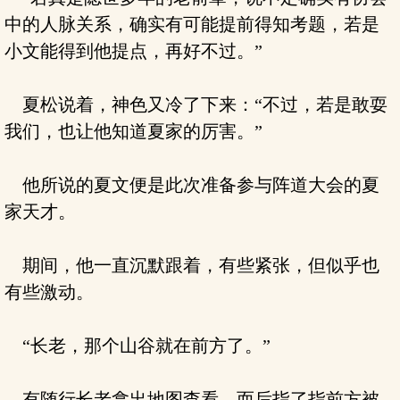
中的人脉关系，确实有可能提前得知考题，若是
小文能得到他提点，再好不过。”
夏松说着，神色又冷了下来：“不过，若是敢耍
我们，也让他知道夏家的厉害。”
他所说的夏文便是此次准备参与阵道大会的夏
家天才。
期间，他一直沉默跟着，有些紧张，但似乎也
有些激动。
“长老，那个山谷就在前方了。”
有随行长老拿出地图查看，而后指了指前方被