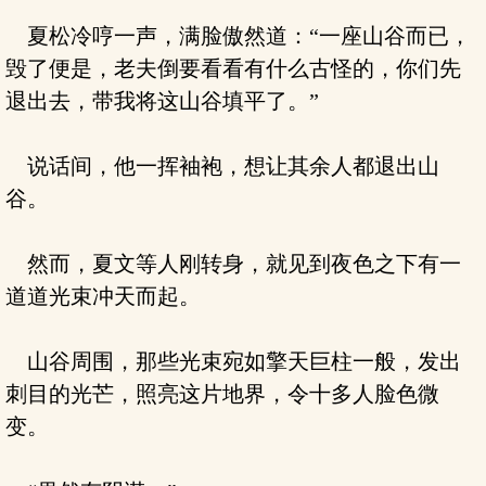
夏松冷哼一声，满脸傲然道：“一座山谷而已，
毁了便是，老夫倒要看看有什么古怪的，你们先
退出去，带我将这山谷填平了。”
说话间，他一挥袖袍，想让其余人都退出山
谷。
然而，夏文等人刚转身，就见到夜色之下有一
道道光束冲天而起。
山谷周围，那些光束宛如擎天巨柱一般，发出
刺目的光芒，照亮这片地界，令十多人脸色微
变。