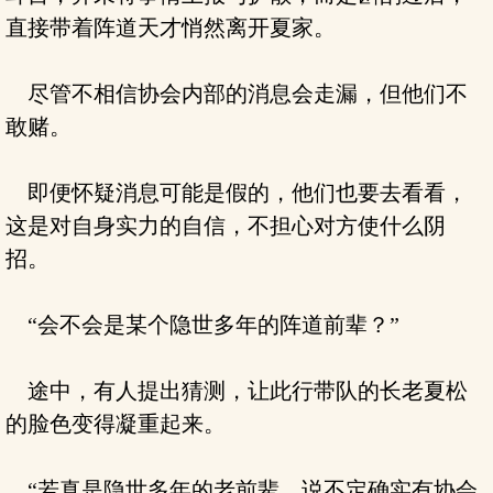
直接带着阵道天才悄然离开夏家。
尽管不相信协会内部的消息会走漏，但他们不
敢赌。
即便怀疑消息可能是假的，他们也要去看看，
这是对自身实力的自信，不担心对方使什么阴
招。
“会不会是某个隐世多年的阵道前辈？”
途中，有人提出猜测，让此行带队的长老夏松
的脸色变得凝重起来。
“若真是隐世多年的老前辈，说不定确实有协会