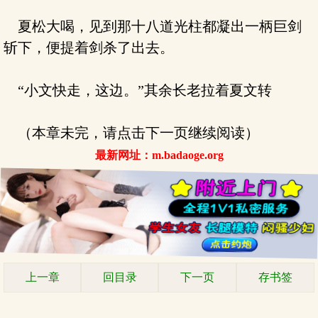
夏松大喝，见到那十八道光柱都凝出一柄巨剑
斩下，便提着剑杀了出去。
“小文快走，这边。”其余长老拉着夏文转
（本章未完，请点击下一页继续阅读）
最新网址：m.badaoge.org
上一章
回目录
下一页
存书签