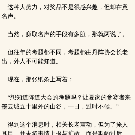
这种大势力，对奖品不是很感兴趣，但却在意
名声。
当然，赚取名声的手段有多脏，那就两说了。
但往年的考题都不同，考题都由丹阵协会长老
出，外人不可能知道。
现在，那张纸条上写着：
“想知道阵道大会的考题吗？让夏家的参赛者来
墨云城五十里外的山谷，一日，过时不候。”
得到这个消息时，相关长老震动，但为了掩人
耳目，并未将事情上报与扩散，而是斟酌过后，