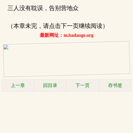
三人没有耽误，告别营地众
（本章未完，请点击下一页继续阅读）
最新网址：m.badaoge.org
上一章
回目录
下一页
存书签