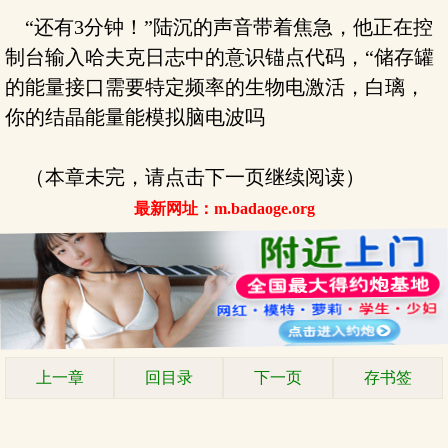
“还有3分钟！”陆沉的声音带着焦急，他正在控
制台输入哈夫克日志中的意识锚点代码，“储存罐
的能量接口需要特定频率的生物电激活，白璃，
你的结晶能量能模拟脑电波吗
（本章未完，请点击下一页继续阅读）
最新网址：m.badaoge.org
上一章
回目录
下一页
存书签