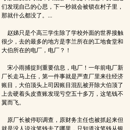
们发现自己的心思，下一秒就会被锁在村子里，
那就什么都没了。...
赵娣只是个高三学生除了学校外面的世界接触
很少，去的最多的地方是李兰所在的工地食堂和
大伯所在的电厂，电厂？！
宋小雨捕捉到重要信息，电厂！一年前电厂新
厂长走马上任，第一件事就是严查厂里来往经济
账目，大伯顶头上司因账目混乱被开除大伯顶了
上去硬着头皮查账发现亏空五十多万，这笔钱不
翼而飞。
原厂长被停职调查，原财务主任也被抓起来但
就是没人说这笔钱去了哪里，只知道这笔钱从银