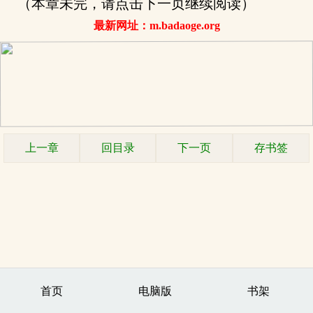
（本章未完，请点击下一页继续阅读）
最新网址：m.badaoge.org
上一章
回目录
下一页
存书签
首页
电脑版
书架