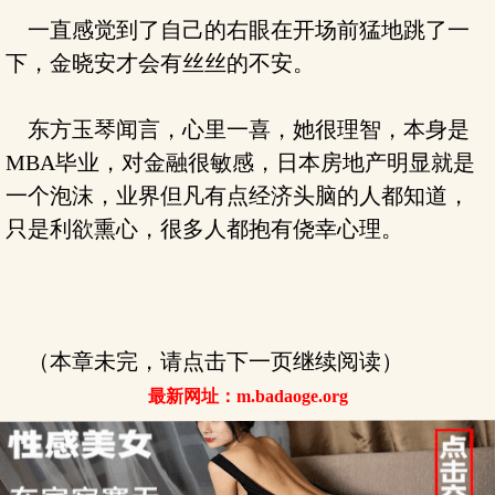
一直感觉到了自己的右眼在开场前猛地跳了一
下，金晓安才会有丝丝的不安。
东方玉琴闻言，心里一喜，她很理智，本身是
MBA毕业，对金融很敏感，日本房地产明显就是
一个泡沫，业界但凡有点经济头脑的人都知道，
只是利欲熏心，很多人都抱有侥幸心理。
（本章未完，请点击下一页继续阅读）
最新网址：m.badaoge.org