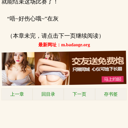
就能结束这场比赛了！
“唔~好伤心哦~”在灰
（本章未完，请点击下一页继续阅读）
最新网址：m.badaoge.org
上一章
回目录
下一页
存书签