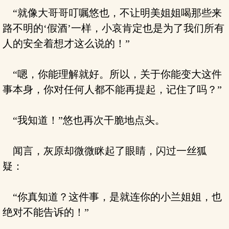
“就像大哥哥叮嘱悠也，不让明美姐姐喝那些来
路不明的‘假酒’一样，小哀肯定也是为了我们所有
人的安全着想才这么说的！”
“嗯，你能理解就好。所以，关于你能变大这件
事本身，你对任何人都不能再提起，记住了吗？”
“我知道！”悠也再次干脆地点头。
闻言，灰原却微微眯起了眼睛，闪过一丝狐
疑：
“你真知道？这件事，是就连你的小兰姐姐，也
绝对不能告诉的！”