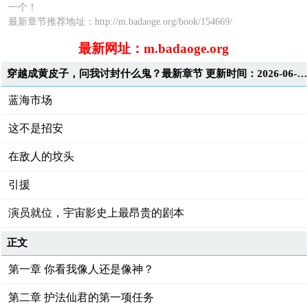
一个！
最新章节推荐地址：http://m.badaoge.org/book/154669/
最新网址：m.badaoge.org
穿越成黄皮子，问我讨封什么鬼？最新章节 更新时间：2026-06-11T20:11:43
蓝海市场
这不是招安
在敌人的坟头
引援
演员就位，宇宙影史上最昂贵的剧本
正文
第一章 你看我像人还是像神？
第二章 护法仙君的第一项任务