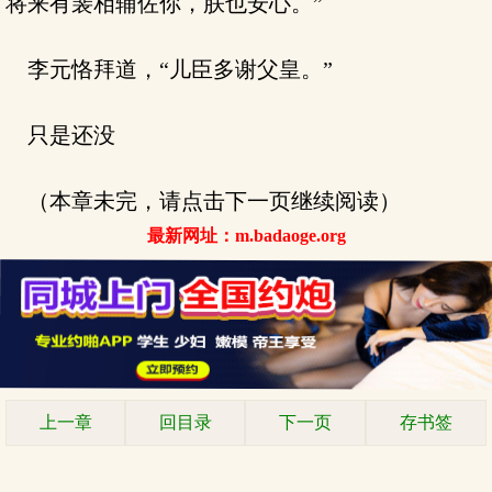
将来有裴相辅佐你，朕也安心。”
李元恪拜道，“儿臣多谢父皇。”
只是还没
（本章未完，请点击下一页继续阅读）
最新网址：m.badaoge.org
上一章
回目录
下一页
存书签