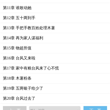
第11章 谁敢动她
第12章 五十两到手
第13章 手把手教百姓处理木薯
第14章 再为家人谋福利
第15章 物超所值
第16章 台风又来啦
第17章 家中有粮台风来了心不慌
第18章 木薯粉条
第19章 五两银子给少了
第20章 台风过去了