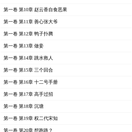
第一卷 第10章 赵云香自食恶果
第一卷 第11章 善心张大爷
第一卷 第12章 鸭子扑腾
第一卷 第13章 做妾
第一卷 第14章 跳水救人
第一卷 第15章 三个回合
第一卷 第16章 十二号手册
第一卷 第17章 高手过招
第一卷 第18章 沉塘
第一卷 第19章 权二代宋知
第一卷 第20章 想跑路？