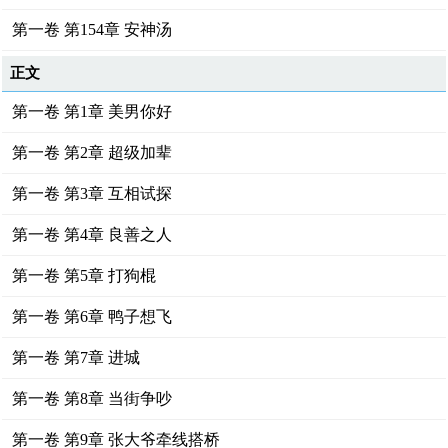
第一卷 第154章 安神汤
正文
第一卷 第1章 美男你好
第一卷 第2章 超级加辈
第一卷 第3章 互相试探
第一卷 第4章 良善之人
第一卷 第5章 打狗棍
第一卷 第6章 鸭子想飞
第一卷 第7章 进城
第一卷 第8章 当街争吵
第一卷 第9章 张大爷牵线搭桥