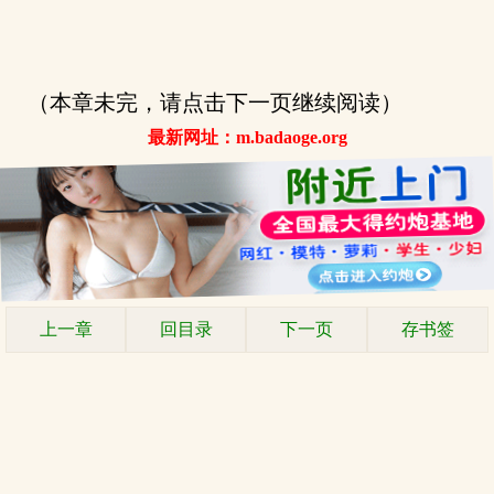
（本章未完，请点击下一页继续阅读）
最新网址：m.badaoge.org
上一章
回目录
下一页
存书签