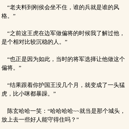
“老夫料到刚侯会坐不住，谁的兵就是谁的风
格。”
“之前这王虎在边军做偏将的时候我了解过他，
是个相对比较沉稳的人。”
“也正是因为如此，当时的将军选择让他做这个
偏将。”
“结果跟着你护国王没几个月，就变成了一头猛
虎，比小咪都暴躁。”
陈玄哈哈一笑：“哈哈哈哈~~就当是那个城头，
放上去一些好人能守得住吗？”