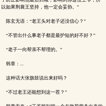
以如果荆襄王坚持，他一定会妥协。”
陈玄无语：“老王头对老子还没信心？”
“不管出什么事老子都是最护短的好不好？”
“老子一向帮亲不帮理的。”
韩章：...
这种话大张旗鼓说出来好吗？
“不过老王还能想到这一茬？”