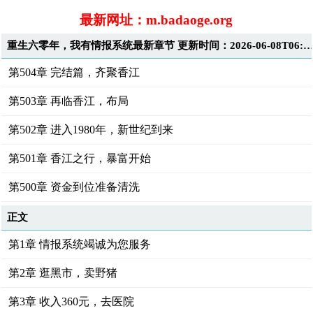
最新网址：m.badaoge.org
重生六零年，我有情报系统最新章节 更新时间：2026-06-08T06:0
第504章 完结篇，齐聚香江
第503章 再临香江，布局
第502章 进入1980年，新世纪到来
第501章 香江之行，暴富开始
第500章 资金到位准备清洗
正文
第1章 情报系统竭诚为您服务
第2章 逛黑市，卖野猪
第3章 收入360元，去医院