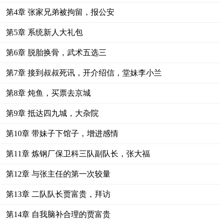
第4章 张家兄弟被拘留，报公安
第5章 系统新人大礼包
第6章 脱胎换骨，武术五选三
第7章 接到叔叔死讯，开介绍信，堂妹李小兰
第8章 炖鱼，买票去京城
第9章 抵达四九城，大杂院
第10章 带妹子下馆子，增进感情
第11章 炼钢厂保卫科三队副队长，张大福
第12章 与张主任的第一次较量
第13章 二队队长贾富贵，拜访
第14章 自我脑补合理的贾富贵