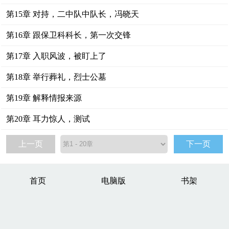
第15章 对持，二中队中队长，冯晓天
第16章 跟保卫科科长，第一次交锋
第17章 入职风波，被盯上了
第18章 举行葬礼，烈士公墓
第19章 解释情报来源
第20章 耳力惊人，测试
上一页
下一页
首页
电脑版
书架