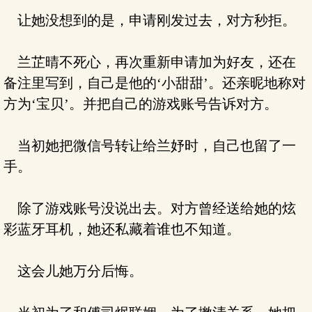
让她没想到的是，申请刚发过去，对方秒拒。
兰芷晴不死心，再次重新申请加为好友，还在
备注里写到，自己是他的‘小甜甜’。还亲昵地称对
方为‘宝贝’。并把自己的游戏账号告诉对方。
当初她把微信号转让给兰妤时，自己也留了一
手。
除了游戏账号没说出去。对方曾经送给她的炫
彩蓝牙耳机，她还私藏着谁也不知道。
这会儿她万分后悔。