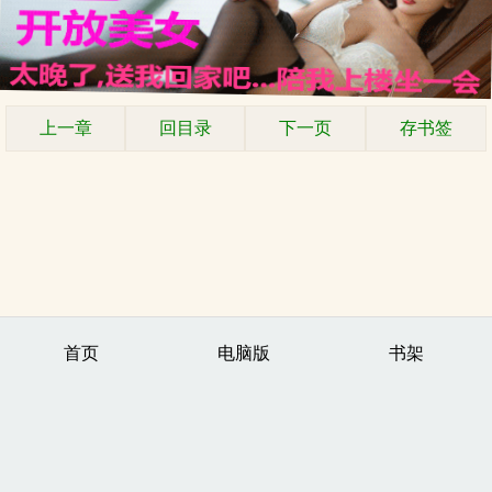
上一章
回目录
下一页
存书签
首页
电脑版
书架