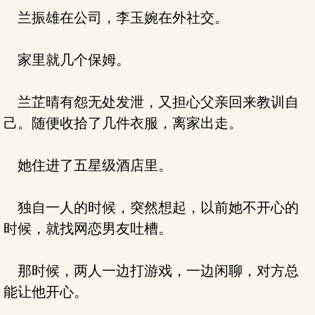
兰振雄在公司，李玉婉在外社交。
家里就几个保姆。
兰芷晴有怨无处发泄，又担心父亲回来教训自
己。随便收拾了几件衣服，离家出走。
她住进了五星级酒店里。
独自一人的时候，突然想起，以前她不开心的
时候，就找网恋男友吐槽。
那时候，两人一边打游戏，一边闲聊，对方总
能让他开心。