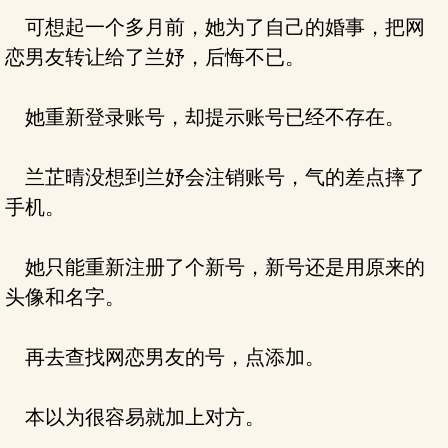
可想起一个多月前，她为了自己的婚事，把网
恋男友转让给了兰妤，后悔不已。
她重新登录账号，却提示账号已经不存在。
兰芷晴没想到兰妤会注销账号，气的差点摔了
手机。
她只能重新注册了个新号，新号还是用原来的
头像和名字。
再去查找网恋男友的号，点添加。
本以为很容易就加上对方。