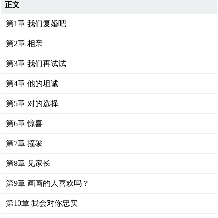
正文
第1章 我们复婚吧
第2章 相亲
第3章 我们再试试
第4章 他的坦诚
第5章 对的选择
第6章 惊喜
第7章 撞破
第8章 见家长
第9章 画画的人喜欢吗？
第10章 我会对你忠实