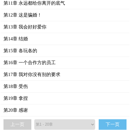
第11章 永远都给你离开的底气
第12章 这是骗婚！
第13章 我会好好爱你
第14章 结婚
第15章 各玩各的
第16章 一个合作方的员工
第17章 我对你没有别的要求
第18章 受伤
第19章 拿捏
第20章 感谢
上一页
下一页