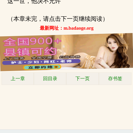
这一世，他决不允许
（本章未完，请点击下一页继续阅读）
最新网址：m.badaoge.org
上一章
回目录
下一页
存书签