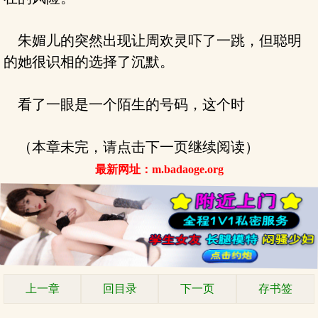
朱媚儿的突然出现让周欢灵吓了一跳，但聪明
的她很识相的选择了沉默。
看了一眼是一个陌生的号码，这个时
（本章未完，请点击下一页继续阅读）
最新网址：m.badaoge.org
上一章
回目录
下一页
存书签