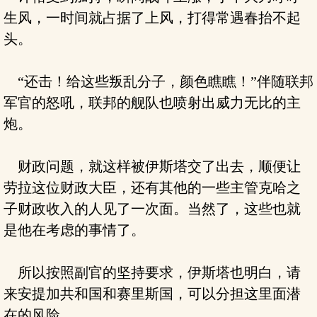
生风，一时间就占据了上风，打得常遇春抬不起
头。
“还击！给这些叛乱分子，颜色瞧瞧！”伴随联邦
军官的怒吼，联邦的舰队也喷射出威力无比的主
炮。
财政问题，就这样被伊斯塔交了出去，顺便让
劳拉这位财政大臣，还有其他的一些主管克哈之
子财政收入的人见了一次面。当然了，这些也就
是他在考虑的事情了。
所以按照副官的坚持要求，伊斯塔也明白，请
来安提加共和国和赛里斯国，可以分担这里面潜
在的风险。