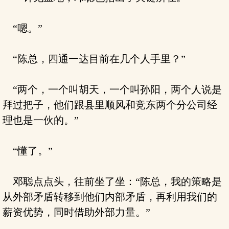
“嗯。”
“陈总，四通一达目前在几个人手里？”
“两个，一个叫胡天，一个叫孙阳，两个人说是
拜过把子，他们跟县里顺风和竞东两个分公司经
理也是一伙的。”
“懂了。”
邓聪点点头，往前坐了坐：“陈总，我的策略是
从外部矛盾转移到他们内部矛盾，再利用我们的
薪资优势，同时借助外部力量。”