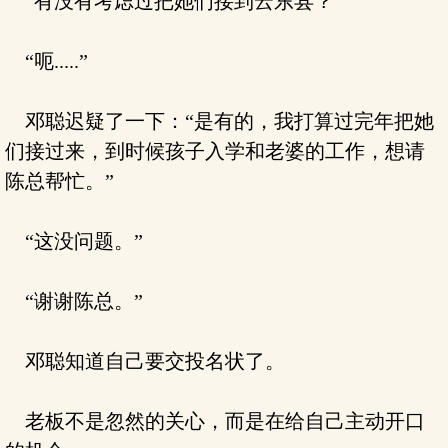
“有没有考虑过把她们接到云东县？”
“呃.....”
邓聪迟疑了一下：“是有的，我打算过完年把她
们接过来，到时候孩子入学和老婆的工作，想请
陈总帮忙。”
“这没问题。”
“谢谢陈总。”
邓聪知道自己要交投名状了。
老板不是忽然的关心，而是在给自己主动开口