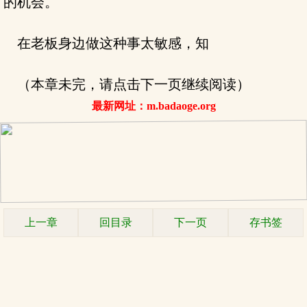
的机会。
在老板身边做这种事太敏感，知
（本章未完，请点击下一页继续阅读）
最新网址：m.badaoge.org
上一章
回目录
下一页
存书签