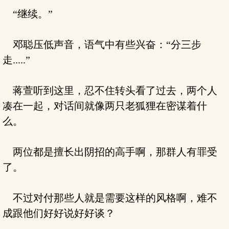
“继续。”
邓聪压低声音，语气中有些兴奋：“分三步
走.....”
蒋萱听到这里，忍不住转头看了过去，两个人
凑在一起，对话间就像两只老狐狸在密谋着什
么。
两位都是擅长出阴招的高手啊，那群人有罪受
了。
不过对付那些人就是需要这样的风格啊，难不
成跟他们好好说好好谈？