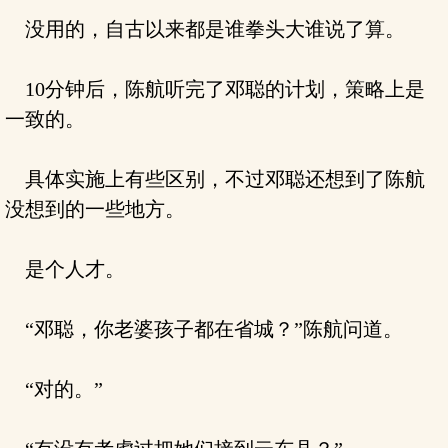
没用的，自古以来都是谁拳头大谁说了算。
10分钟后，陈航听完了邓聪的计划，策略上是
一致的。
具体实施上有些区别，不过邓聪还想到了陈航
没想到的一些地方。
是个人才。
“邓聪，你老婆孩子都在省城？”陈航问道。
“对的。”