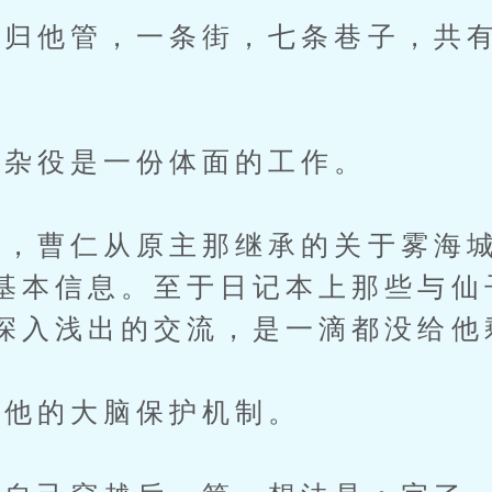
他管，一条街，七条巷子，共有租
杂役是一份体面的工作。
曹仁从原主那继承的关于雾海城
基本信息。至于日记本上那些与仙
深入浅出的交流，是一滴都没给他
他的大脑保护机制。