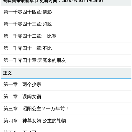
剑啸仙宗最新章节 更新时间：2026-03-03T19:44:01
第一千零四十四章:倩影
第一千零四十三章:超脱
第一千零四十二章: 比赛
第一千零四十一章:不比
第一千零四十章:天庭来的朋友
正文
第一章：两个少宗
第二章：误闯女宿
第三章：昭阳公主？一万年前！
第四章：神尊女婿 公主的礼物