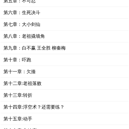
第五章：不可忍
第六章：生死决斗
第七章：大小剑仙
第八章：老祖撬墙角
第九章：白不赢 王全胜 柳秦梅
第十章：吓跑
第十一章：欠揍
第十二章:老祖落败
第十三章:转折
第十四章:浮空术？还需要练？
第十五章:动手