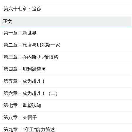
第六十七章：追踪
正文
第一章：新世界
第二章：旅店与贝尔斯一家
第三章：乔内斯·凡·帝博格
第四章：贝利街警署
第五章：成为超凡！
第六章：成为超凡！（二）
第七章：重塑认知
第八章：SP因子
第九章：“守卫”能力简述