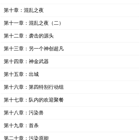
第十章：混乱之夜
第十一章：混乱之夜（二）
第十二章：袭击的源头
第十三章：另一个神创超凡
第十四章：神金武器
第十五章：出城
第十六章：第四特别行动组
第十七章：队内的欢迎聚餐
第十八章：污染兽
第十九章：首杀
第二十章：污染原能