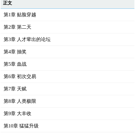
正文
第1章 贴脸穿越
第2章 第二天
第3章 人才辈出的论坛
第4章 抽奖
第5章 血战
第6章 初次交易
第7章 天赋
第8章 人类极限
第9章 大丰收
第10章 猛猛升级