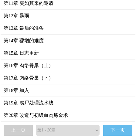
第11章 突如其来的邀请
第12章 暴雨
第13章 最后的准备
第14章 骤增的难度
第15章 日志更新
第16章 肉络骨巢（上）
第17章 肉络骨巢（下）
第18章 加入
第19章 腐尸处理流水线
第20章 改造与初级血肉炼金术
上一页
下一页