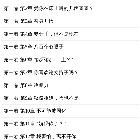
第一卷 第2章 凭你在床上叫的几声哥哥？
第一卷 第3章 替身开悟
第一卷 第4章 要分手，但不是现在
第一卷 第5章 八百个心眼子
第一卷 第6章 “能不能……上？”
第一卷 第7章 你喜欢论文搭子吗？
第一卷 第8章 冷暴力
第一卷 第9章 狭路相逢，啥也不是
第一卷 第10章 不可能被同化
第一卷 第11章 “妨碍你了？”
第一卷 第12章 我害怕，离不开你